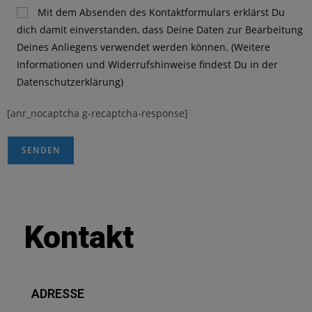
Mit dem Absenden des Kontaktformulars erklärst Du
dich damit einverstanden, dass Deine Daten zur Bearbeitung
Deines Anliegens verwendet werden können. (Weitere
Informationen und Widerrufshinweise findest Du in der
Datenschutzerklärung)
[anr_nocaptcha g-recaptcha-response]
Kontakt
ADRESSE