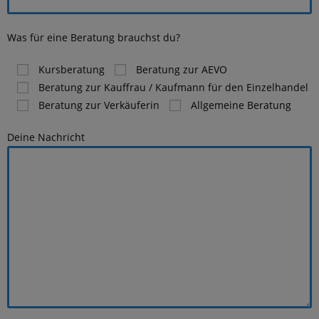
Was für eine Beratung brauchst du?
Kursberatung
Beratung zur AEVO
Beratung zur Kauffrau / Kaufmann für den Einzelhandel
Beratung zur Verkäuferin
Allgemeine Beratung
Deine Nachricht