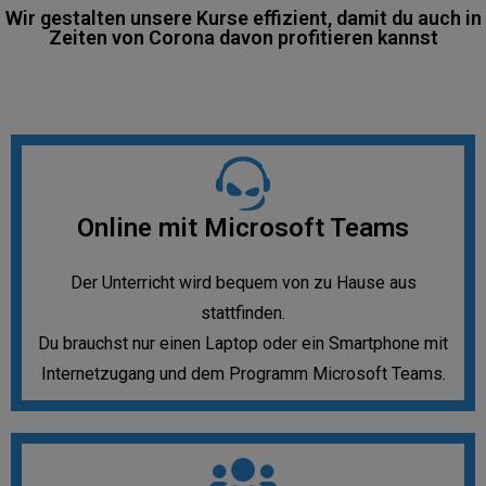
Wir gestalten unsere Kurse effizient, damit du auch in
Zeiten von Corona davon profitieren kannst
Online mit Microsoft Teams
Der Unterricht wird bequem von zu Hause aus
stattfinden.
Du brauchst nur einen Laptop oder ein Smartphone mit
Internetzugang und dem Programm Microsoft Teams.